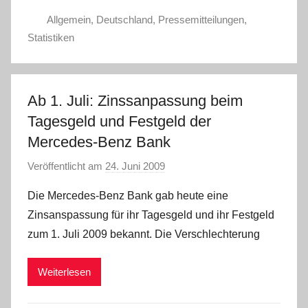
Allgemein
,
Deutschland
,
Pressemitteilungen
,
Statistiken
Ab 1. Juli: Zinssanpassung beim
Tagesgeld und Festgeld der
Mercedes-Benz Bank
Veröffentlicht am
24. Juni 2009
v
o
Die Mercedes-Benz Bank gab heute eine
n
Zinsanspassung für ihr Tagesgeld und ihr Festgeld
zum 1. Juli 2009 bekannt. Die Verschlechterung
Weiterlesen