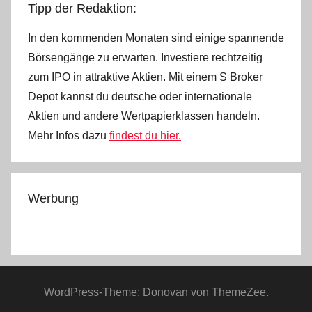
Tipp der Redaktion:
In den kommenden Monaten sind einige spannende
Börsengänge zu erwarten. Investiere rechtzeitig
zum IPO in attraktive Aktien. Mit einem S Broker
Depot kannst du deutsche oder internationale
Aktien und andere Wertpapierklassen handeln.
Mehr Infos dazu
findest du hier.
Werbung
WordPress-Theme: Donovan von ThemeZee.