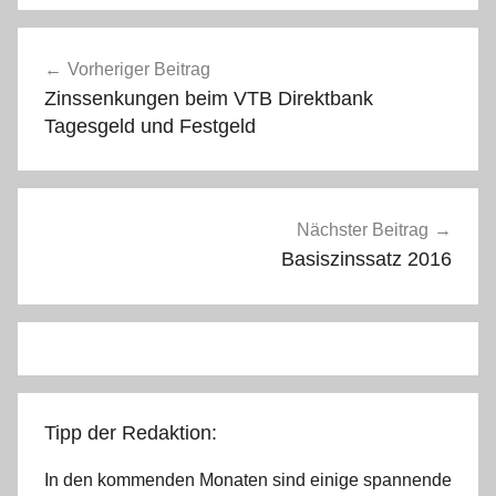
Beitragsnavigation
Vorheriger Beitrag
Zinssenkungen beim VTB Direktbank
Tagesgeld und Festgeld
Nächster Beitrag
Basiszinssatz 2016
Tipp der Redaktion:
In den kommenden Monaten sind einige spannende