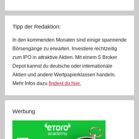
Tipp der Redaktion:
In den kommenden Monaten sind einige spannende
Börsengänge zu erwarten. Investiere rechtzeitig
zum IPO in attraktive Aktien. Mit einem S Broker
Depot kannst du deutsche oder internationale
Aktien und andere Wertpapierklassen handeln.
Mehr Infos dazu
findest du hier.
Werbung