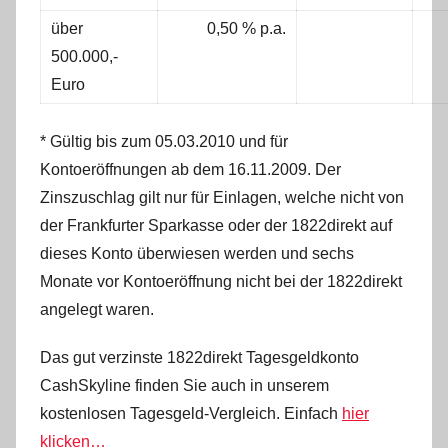
über
0,50 % p.a.
500.000,-
Euro
* Gültig bis zum 05.03.2010 und für
Kontoeröffnungen ab dem 16.11.2009. Der
Zinszuschlag gilt nur für Einlagen, welche nicht von
der Frankfurter Sparkasse oder der 1822direkt auf
dieses Konto überwiesen werden und sechs
Monate vor Kontoeröffnung nicht bei der 1822direkt
angelegt waren.
Das gut verzinste 1822direkt Tagesgeldkonto
CashSkyline finden Sie auch in unserem
kostenlosen Tagesgeld-Vergleich. Einfach
hier
klicken…