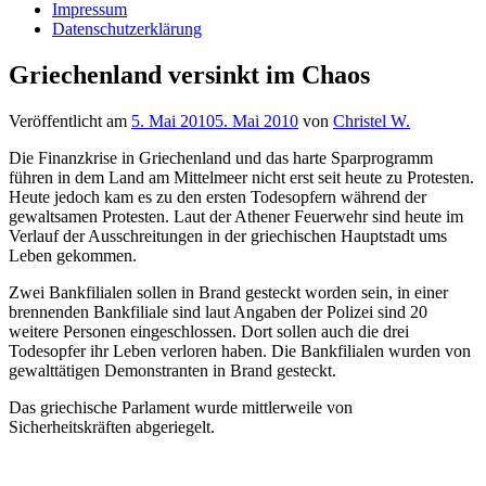
Impressum
Datenschutzerklärung
Griechenland versinkt im Chaos
Veröffentlicht am
5. Mai 2010
5. Mai 2010
von
Christel W.
Die Finanzkrise in Griechenland und das harte Sparprogramm
führen in dem Land am Mittelmeer nicht erst seit heute zu Protesten.
Heute jedoch kam es zu den ersten Todesopfern während der
gewaltsamen Protesten. Laut der Athener Feuerwehr sind heute im
Verlauf der Ausschreitungen in der griechischen Hauptstadt ums
Leben gekommen.
Zwei Bankfilialen sollen in Brand gesteckt worden sein, in einer
brennenden Bankfiliale sind laut Angaben der Polizei sind 20
weitere Personen eingeschlossen. Dort sollen auch die drei
Todesopfer ihr Leben verloren haben. Die Bankfilialen wurden von
gewalttätigen Demonstranten in Brand gesteckt.
Das griechische Parlament wurde mittlerweile von
Sicherheitskräften abgeriegelt.