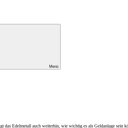
Menü
t das Edelmetall auch weiterhin, wie wichtig es als Geldanlage sein k