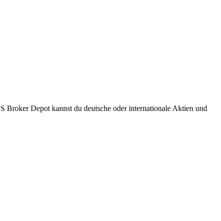
S Broker Depot kannst du deutsche oder internationale Aktien und