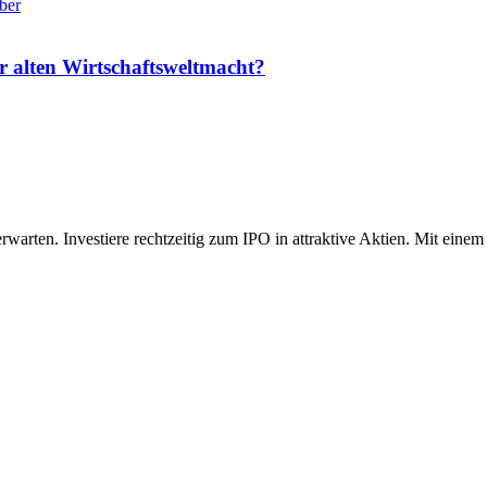
lber
 alten Wirtschaftsweltmacht?
rten. Investiere rechtzeitig zum IPO in attraktive Aktien. Mit einem 