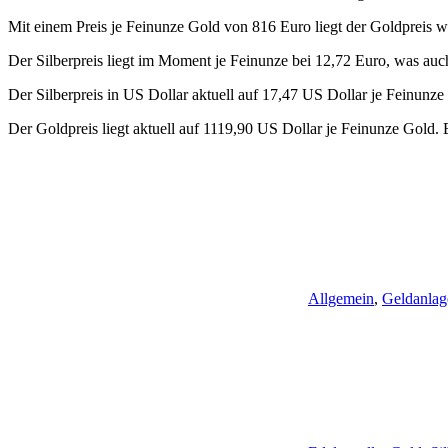
Mit einem Preis je Feinunze Gold von 816 Euro liegt der Goldpreis 
Der Silberpreis liegt im Moment je Feinunze bei 12,72 Euro, was auch 
Der Silberpreis in US Dollar aktuell auf 17,47 US Dollar je Feinunze 
Der Goldpreis liegt aktuell auf 1119,90 US Dollar je Feinunze Gold.
Allgemein
,
Geldanlag