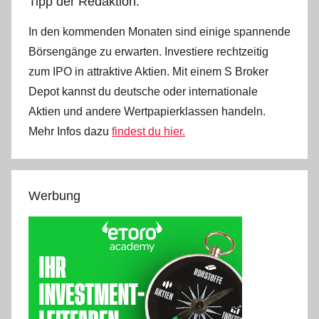
Tipp der Redaktion:
In den kommenden Monaten sind einige spannende
Börsengänge zu erwarten. Investiere rechtzeitig
zum IPO in attraktive Aktien. Mit einem S Broker
Depot kannst du deutsche oder internationale
Aktien und andere Wertpapierklassen handeln.
Mehr Infos dazu
findest du hier.
Werbung