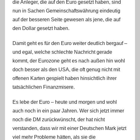
n
die Anleger, die auf den Euro gesetzt haben, sind
nun in Sachen Gemeinschaftswährung eindeutig
auf der besseren Seite gewesen als jene, die auf
den Dollar gesetzt haben.
Damit geht es für den Euro weiter deutlich bergauf –
und egal, welche schlechte Nachricht gerade
kommt, der Eurozone geht es nach außen hin wohl
doch besser als den USA, die oft genug nicht mit
offenen Karten gespielt haben hinsichtlich ihrer
tatsächlichen Finanzmisere.
Es lebe der Euro – heute und morgen und wohl
auch noch in ein paar Jahren. Wer sich jetzt immer
noch die DM zurückwünscht, der hat nicht
verstanden, dass wir mit einer Deutschen Mark jetzt
viel mehr Probleme hätten, als sie die