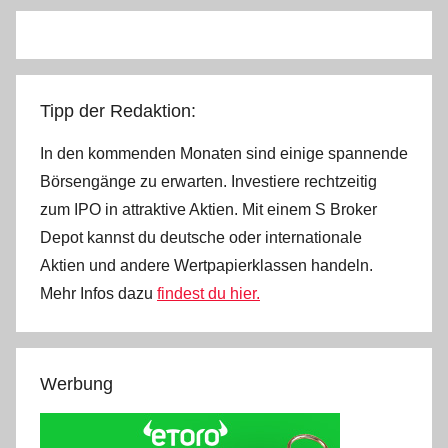
Tipp der Redaktion:
In den kommenden Monaten sind einige spannende
Börsengänge zu erwarten. Investiere rechtzeitig
zum IPO in attraktive Aktien. Mit einem S Broker
Depot kannst du deutsche oder internationale
Aktien und andere Wertpapierklassen handeln.
Mehr Infos dazu
findest du hier.
Werbung