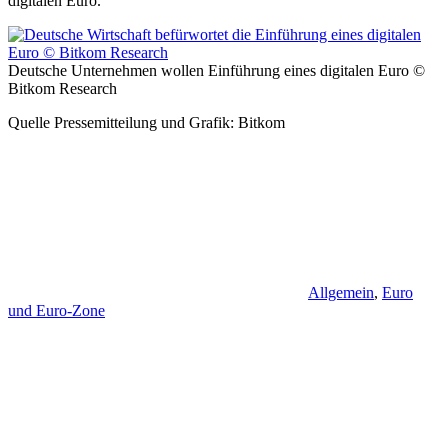
digitalen Euro.“
Deutsche Unternehmen wollen Einführung eines digitalen Euro ©
Bitkom Research
Quelle Pressemitteilung und Grafik: Bitkom
Allgemein
,
Euro
und Euro-Zone