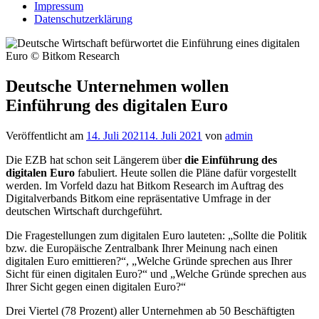
Impressum
Datenschutzerklärung
Deutsche Unternehmen wollen
Einführung des digitalen Euro
Veröffentlicht am
14. Juli 2021
14. Juli 2021
von
admin
Die EZB hat schon seit Längerem über
die Einführung des
digitalen Euro
fabuliert. Heute sollen die Pläne dafür vorgestellt
werden. Im Vorfeld dazu hat Bitkom Research im Auftrag des
Digitalverbands Bitkom eine repräsentative Umfrage in der
deutschen Wirtschaft durchgeführt.
Die Fragestellungen zum digitalen Euro lauteten: „Sollte die Politik
bzw. die Europäische Zentralbank Ihrer Meinung nach einen
digitalen Euro emittieren?“, „Welche Gründe sprechen aus Ihrer
Sicht für einen digitalen Euro?“ und „Welche Gründe sprechen aus
Ihrer Sicht gegen einen digitalen Euro?“
Drei Viertel (78 Prozent) aller Unternehmen ab 50 Beschäftigten