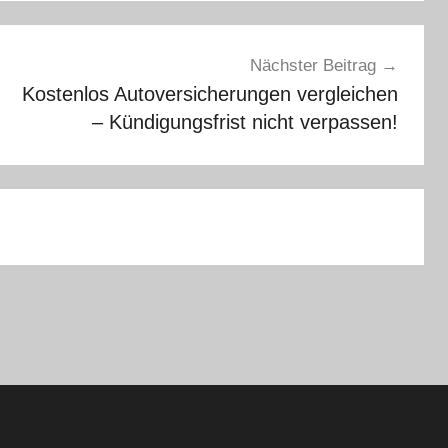
Nächster Beitrag
Kostenlos Autoversicherungen vergleichen
– Kündigungsfrist nicht verpassen!