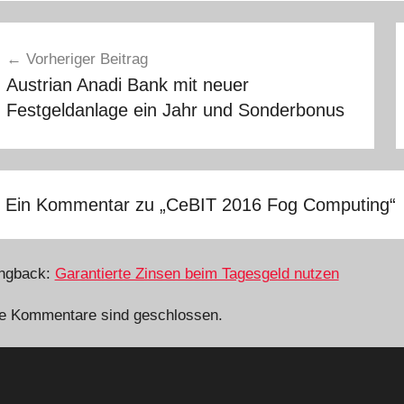
eitragsnavigation
Vorheriger Beitrag
Austrian Anadi Bank mit neuer
Festgeldanlage ein Jahr und Sonderbonus
Ein Kommentar zu „
CeBIT 2016 Fog Computing
“
ngback:
Garantierte Zinsen beim Tagesgeld nutzen
e Kommentare sind geschlossen.