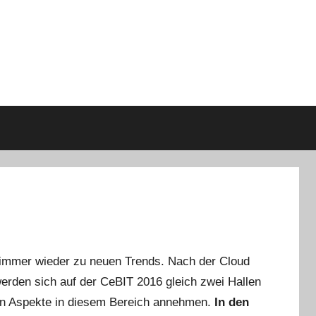
rt immer wieder zu neuen Trends. Nach der Cloud
erden sich auf der CeBIT 2016 gleich zwei Hallen
en Aspekte in diesem Bereich annehmen.
In den