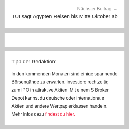
Nächster Beitrag
TUI sagt Ägypten-Reisen bis Mitte Oktober ab
Tipp der Redaktion:
In den kommenden Monaten sind einige spannende
Börsengänge zu erwarten. Investiere rechtzeitig
zum IPO in attraktive Aktien. Mit einem S Broker
Depot kannst du deutsche oder internationale
Aktien und andere Wertpapierklassen handeln.
Mehr Infos dazu
findest du hier.