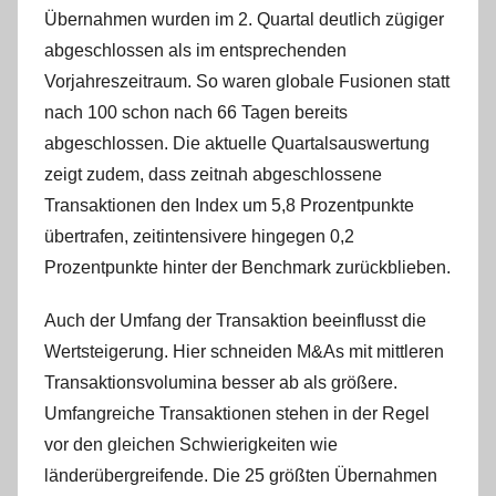
Übernahmen wurden im 2. Quartal deutlich zügiger
abgeschlossen als im entsprechenden
Vorjahreszeitraum. So waren globale Fusionen statt
nach 100 schon nach 66 Tagen bereits
abgeschlossen. Die aktuelle Quartalsauswertung
zeigt zudem, dass zeitnah abgeschlossene
Transaktionen den Index um 5,8 Prozentpunkte
übertrafen, zeitintensivere hingegen 0,2
Prozentpunkte hinter der Benchmark zurückblieben.
Auch der Umfang der Transaktion beeinflusst die
Wertsteigerung. Hier schneiden M&As mit mittleren
Transaktionsvolumina besser ab als größere.
Umfangreiche Transaktionen stehen in der Regel
vor den gleichen Schwierigkeiten wie
länderübergreifende. Die 25 größten Übernahmen