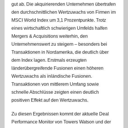
gut ab. Die akquirierenden Unternehmen übertrafen
den durchschnittlichen Wertzuwachs von Firmen im
MSCI World Index um 3,1 Prozentpunkte. Trotz
eines wirtschaftlich schwierigen Umfelds halfen
Mergers & Acquisitions weiterhin, den
Unternehmenswert zu steigern – besonders bei
Transaktionen in Nordamerika, die deutlich über
dem Index lagen. Erstmals erzeugten
länderübergreifende Fusionen einen höheren
Wertzuwachs als inländische Fusionen.
Transaktionen von mittlerem Umfang sowie
schnelle Abschlüsse zeigten einen deutlich
positiven Effekt auf den Wertzuwachs.
Zu diesen Ergebnissen kommt der aktuelle Deal
Performance Monitor von Towers Watson und der