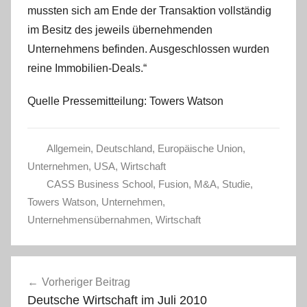
mussten sich am Ende der Transaktion vollständig
im Besitz des jeweils übernehmenden
Unternehmens befinden. Ausgeschlossen wurden
reine Immobilien-Deals.“
Quelle Pressemitteilung: Towers Watson
Allgemein
,
Deutschland
,
Europäische Union
,
Unternehmen
,
USA
,
Wirtschaft
CASS Business School
,
Fusion
,
M&A
,
Studie
,
Towers Watson
,
Unternehmen
,
Unternehmensübernahmen
,
Wirtschaft
Beitragsnavigation
Vorheriger Beitrag
Deutsche Wirtschaft im Juli 2010