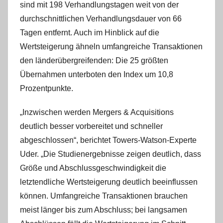
sind mit 198 Verhandlungstagen weit von der
durchschnittlichen Verhandlungsdauer von 66
Tagen entfernt. Auch im Hinblick auf die
Wertsteigerung ähneln umfangreiche Transaktionen
den länderübergreifenden: Die 25 größten
Übernahmen unterboten den Index um 10,8
Prozentpunkte.
„Inzwischen werden Mergers & Acquisitions
deutlich besser vorbereitet und schneller
abgeschlossen“, berichtet Towers-Watson-Experte
Uder. „Die Studienergebnisse zeigen deutlich, dass
Größe und Abschlussgeschwindigkeit die
letztendliche Wertsteigerung deutlich beeinflussen
können. Umfangreiche Transaktionen brauchen
meist länger bis zum Abschluss; bei langsamen