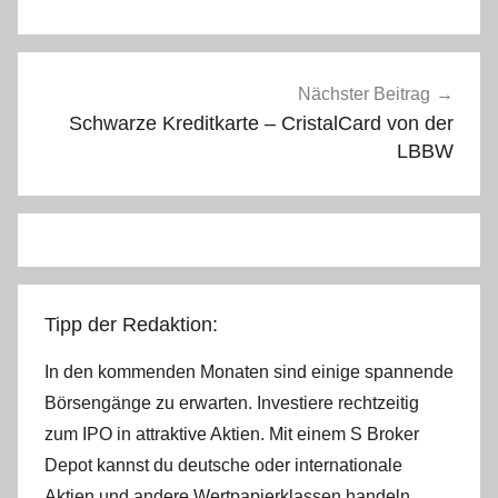
Nächster Beitrag
Schwarze Kreditkarte – CristalCard von der
LBBW
Tipp der Redaktion:
In den kommenden Monaten sind einige spannende
Börsengänge zu erwarten. Investiere rechtzeitig
zum IPO in attraktive Aktien. Mit einem S Broker
Depot kannst du deutsche oder internationale
Aktien und andere Wertpapierklassen handeln.