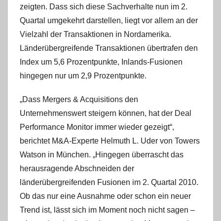
zeigten. Dass sich diese Sachverhalte nun im 2.
Quartal umgekehrt darstellen, liegt vor allem an der
Vielzahl der Transaktionen in Nordamerika.
Länderübergreifende Transaktionen übertrafen den
Index um 5,6 Prozentpunkte, Inlands-Fusionen
hingegen nur um 2,9 Prozentpunkte.
„Dass Mergers & Acquisitions den
Unternehmenswert steigern können, hat der Deal
Performance Monitor immer wieder gezeigt“,
berichtet M&A-Experte Helmuth L. Uder von Towers
Watson in München. „Hingegen überrascht das
herausragende Abschneiden der
länderübergreifenden Fusionen im 2. Quartal 2010.
Ob das nur eine Ausnahme oder schon ein neuer
Trend ist, lässt sich im Moment noch nicht sagen –