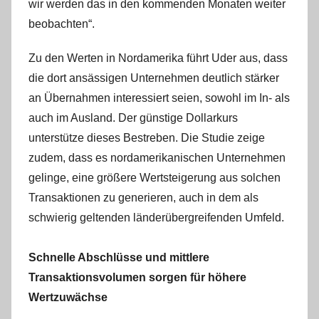
wir werden das in den kommenden Monaten weiter
beobachten“.
Zu den Werten in Nordamerika führt Uder aus, dass
die dort ansässigen Unternehmen deutlich stärker
an Übernahmen interessiert seien, sowohl im In- als
auch im Ausland. Der günstige Dollarkurs
unterstütze dieses Bestreben. Die Studie zeige
zudem, dass es nordamerikanischen Unternehmen
gelinge, eine größere Wertsteigerung aus solchen
Transaktionen zu generieren, auch in dem als
schwierig geltenden länderübergreifenden Umfeld.
Schnelle Abschlüsse und mittlere
Transaktionsvolumen sorgen für höhere
Wertzuwächse