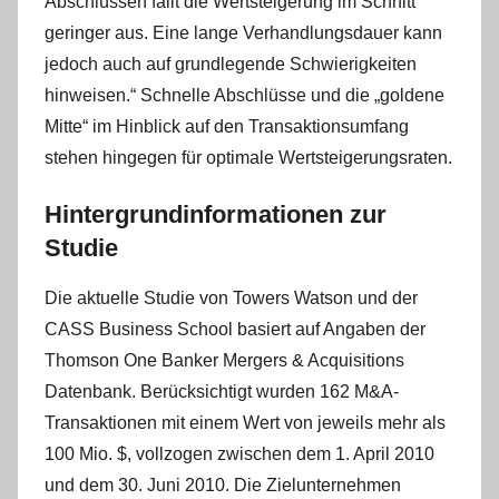
Abschlüssen fällt die Wertsteigerung im Schnitt
geringer aus. Eine lange Verhandlungsdauer kann
jedoch auch auf grundlegende Schwierigkeiten
hinweisen.“ Schnelle Abschlüsse und die „goldene
Mitte“ im Hinblick auf den Transaktionsumfang
stehen hingegen für optimale Wertsteigerungsraten.
Hintergrundinformationen zur
Studie
Die aktuelle Studie von Towers Watson und der
CASS Business School basiert auf Angaben der
Thomson One Banker Mergers & Acquisitions
Datenbank. Berücksichtigt wurden 162 M&A-
Transaktionen mit einem Wert von jeweils mehr als
100 Mio. $, vollzogen zwischen dem 1. April 2010
und dem 30. Juni 2010. Die Zielunternehmen