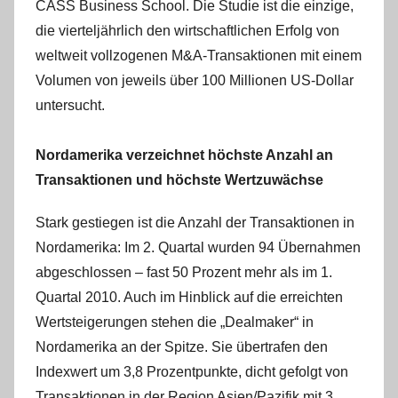
CASS Business School. Die Studie ist die einzige,
die vierteljährlich den wirtschaftlichen Erfolg von
weltweit vollzogenen M&A-Transaktionen mit einem
Volumen von jeweils über 100 Millionen US-Dollar
untersucht.
Nordamerika verzeichnet höchste Anzahl an
Transaktionen und höchste Wertzuwächse
Stark gestiegen ist die Anzahl der Transaktionen in
Nordamerika: Im 2. Quartal wurden 94 Übernahmen
abgeschlossen – fast 50 Prozent mehr als im 1.
Quartal 2010. Auch im Hinblick auf die erreichten
Wertsteigerungen stehen die „Dealmaker“ in
Nordamerika an der Spitze. Sie übertrafen den
Indexwert um 3,8 Prozentpunkte, dicht gefolgt von
Transaktionen in der Region Asien/Pazifik mit 3