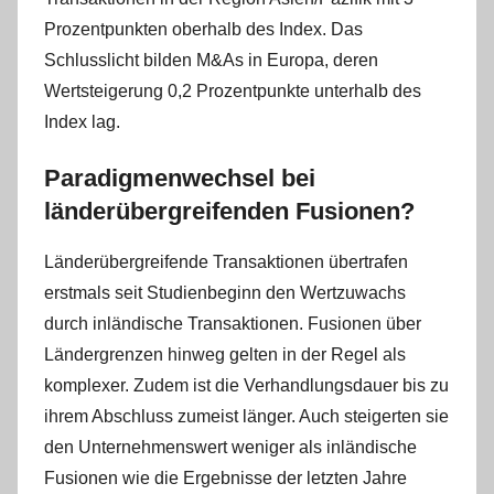
Prozentpunkten oberhalb des Index. Das
Schlusslicht bilden M&As in Europa, deren
Wertsteigerung 0,2 Prozentpunkte unterhalb des
Index lag.
Paradigmenwechsel bei
länderübergreifenden Fusionen?
Länderübergreifende Transaktionen übertrafen
erstmals seit Studienbeginn den Wertzuwachs
durch inländische Transaktionen. Fusionen über
Ländergrenzen hinweg gelten in der Regel als
komplexer. Zudem ist die Verhandlungsdauer bis zu
ihrem Abschluss zumeist länger. Auch steigerten sie
den Unternehmenswert weniger als inländische
Fusionen wie die Ergebnisse der letzten Jahre