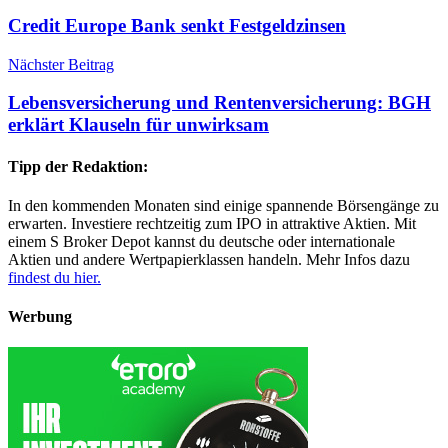
Credit Europe Bank senkt Festgeldzinsen
Nächster Beitrag
Lebensversicherung und Rentenversicherung: BGH
erklärt Klauseln für unwirksam
Tipp der Redaktion:
In den kommenden Monaten sind einige spannende Börsengänge zu
erwarten. Investiere rechtzeitig zum IPO in attraktive Aktien. Mit
einem S Broker Depot kannst du deutsche oder internationale
Aktien und andere Wertpapierklassen handeln. Mehr Infos dazu
findest du hier.
Werbung