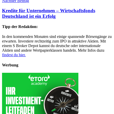
Nächster Beitrag
Kredite für Unternehmen – Wirtschaftsfonds
Deutschland ist ein Erfolg
Tipp der Redaktion:
In den kommenden Monaten sind einige spannende Börsengänge zu
erwarten. Investiere rechtzeitig zum IPO in attraktive Aktien. Mit
einem S Broker Depot kannst du deutsche oder internationale
Aktien und andere Wertpapierklassen handeln. Mehr Infos dazu
findest du hier.
Werbung