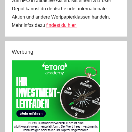
zum IPO in attraktive Aktien. Mit einem S Broker
Depot kannst du deutsche oder internationale
Aktien und andere Wertpapierklassen handeln.
Mehr Infos dazu
findest du hier.
Werbung