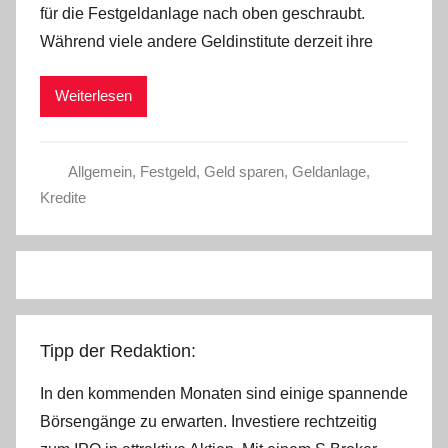
für die Festgeldanlage nach oben geschraubt.
Während viele andere Geldinstitute derzeit ihre
Weiterlesen
Allgemein
,
Festgeld
,
Geld sparen
,
Geldanlage
,
Kredite
Tipp der Redaktion:
In den kommenden Monaten sind einige spannende
Börsengänge zu erwarten. Investiere rechtzeitig