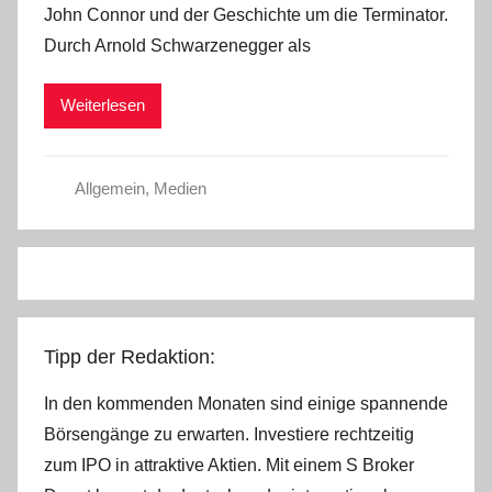
John Connor und der Geschichte um die Terminator.
Durch Arnold Schwarzenegger als
Weiterlesen
Allgemein
,
Medien
Tipp der Redaktion:
In den kommenden Monaten sind einige spannende
Börsengänge zu erwarten. Investiere rechtzeitig
zum IPO in attraktive Aktien. Mit einem S Broker