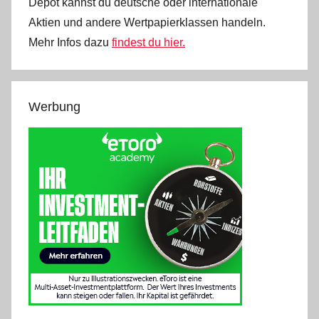
Depot kannst du deutsche oder internationale
Aktien und andere Wertpapierklassen handeln.
Mehr Infos dazu
findest du hier.
Werbung