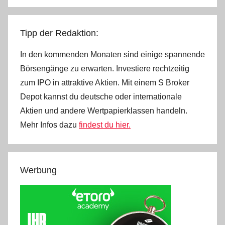
Beiträge
Tipp der Redaktion:
In den kommenden Monaten sind einige spannende
Börsengänge zu erwarten. Investiere rechtzeitig
zum IPO in attraktive Aktien. Mit einem S Broker
Depot kannst du deutsche oder internationale
Aktien und andere Wertpapierklassen handeln.
Mehr Infos dazu
findest du hier.
Werbung