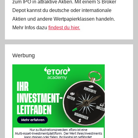
zum IPO in attraktive Aktien. Mit einem S Broker
Depot kannst du deutsche oder internationale
Aktien und andere Wertpapierklassen handeln.
Mehr Infos dazu
findest du hier.
Werbung