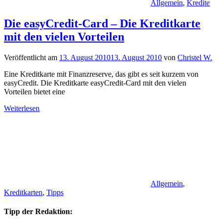
Allgemein
,
Kredite
Die easyCredit-Card – Die Kreditkarte
mit den vielen Vorteilen
Veröffentlicht am
13. August 2010
13. August 2010
von
Christel W.
Eine Kreditkarte mit Finanzreserve, das gibt es seit kurzem von
easyCredit. Die Kreditkarte easyCredit-Card mit den vielen
Vorteilen bietet eine
Weiterlesen
Allgemein
,
Kreditkarten
,
Tipps
Tipp der Redaktion: