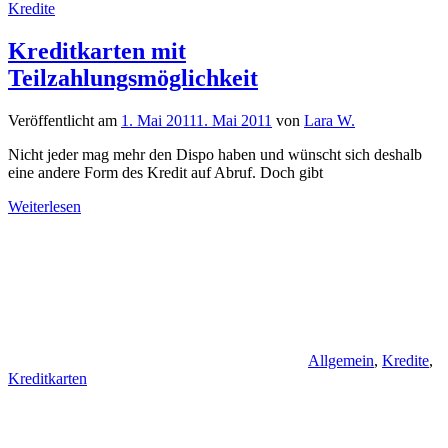
Kredite
Kreditkarten mit
Teilzahlungsmöglichkeit
Veröffentlicht am
1. Mai 2011
1. Mai 2011
von
Lara W.
Nicht jeder mag mehr den Dispo haben und wünscht sich deshalb
eine andere Form des Kredit auf Abruf. Doch gibt
Weiterlesen
Allgemein
,
Kredite
,
Kreditkarten