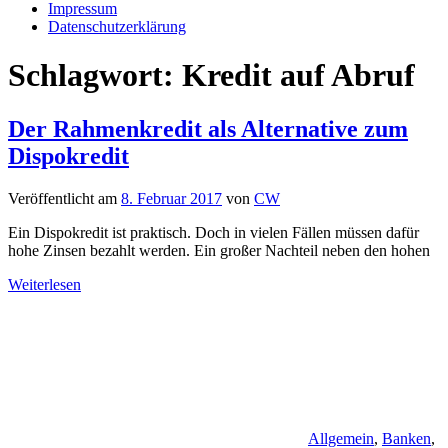
Impressum
Datenschutzerklärung
Schlagwort:
Kredit auf Abruf
Der Rahmenkredit als Alternative zum
Dispokredit
Veröffentlicht am
8. Februar 2017
von
CW
Ein Dispokredit ist praktisch. Doch in vielen Fällen müssen dafür
hohe Zinsen bezahlt werden. Ein großer Nachteil neben den hohen
Weiterlesen
Allgemein
,
Banken
,