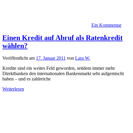
Ein Kommentar
Einen Kredit auf Abruf als Ratenkredit
wählen?
Veröffentlicht am
17. Januar 2011
von
Lara W.
Kredite sind ein weites Feld geworden, seitdem immer mehr
Direktbanken den internationalen Bankenmarkt sehr aufgemischt
haben – und es zahlreiche
Weiterlesen