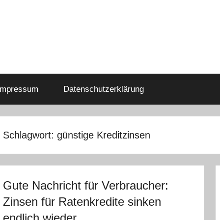
Impressum
Datenschutzerklärung
Schlagwort:
günstige Kreditzinsen
Gute Nachricht für Verbraucher:
Zinsen für Ratenkredite sinken
endlich wieder