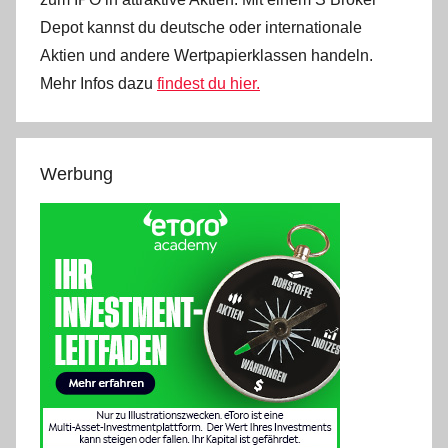
Depot kannst du deutsche oder internationale
Aktien und andere Wertpapierklassen handeln.
Mehr Infos dazu
findest du hier.
Werbung