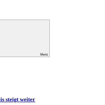
Menü
s steigt weiter