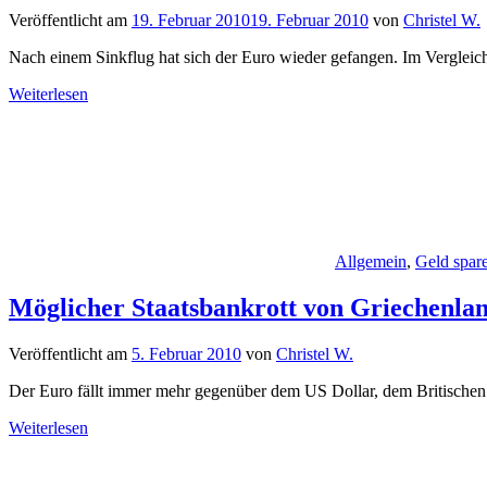
Veröffentlicht am
19. Februar 2010
19. Februar 2010
von
Christel W.
Nach einem Sinkflug hat sich der Euro wieder gefangen. Im Vergleic
Weiterlesen
Allgemein
,
Geld spar
Möglicher Staatsbankrott von Griechenlan
Veröffentlicht am
5. Februar 2010
von
Christel W.
Der Euro fällt immer mehr gegenüber dem US Dollar, dem Britische
Weiterlesen