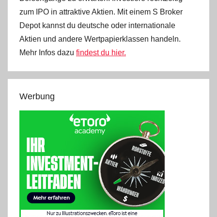
zum IPO in attraktive Aktien. Mit einem S Broker
Depot kannst du deutsche oder internationale
Aktien und andere Wertpapierklassen handeln.
Mehr Infos dazu
findest du hier.
Werbung