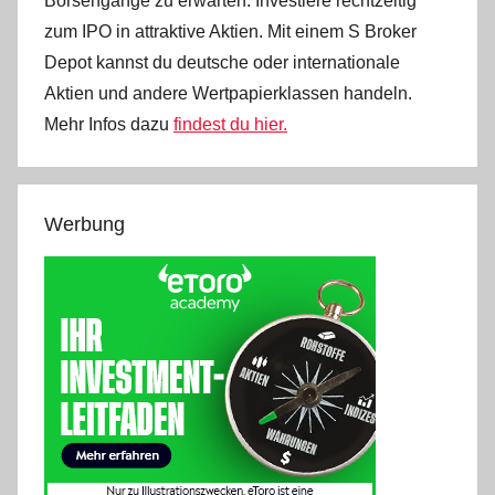
Börsengänge zu erwarten. Investiere rechtzeitig
zum IPO in attraktive Aktien. Mit einem S Broker
Depot kannst du deutsche oder internationale
Aktien und andere Wertpapierklassen handeln.
Mehr Infos dazu
findest du hier.
Werbung