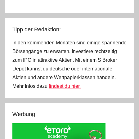
Tipp der Redaktion:
In den kommenden Monaten sind einige spannende
Börsengänge zu erwarten. Investiere rechtzeitig
zum IPO in attraktive Aktien. Mit einem S Broker
Depot kannst du deutsche oder internationale
Aktien und andere Wertpapierklassen handeln.
Mehr Infos dazu
findest du hier.
Werbung