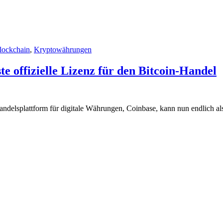
lockchain
,
Kryptowährungen
te offizielle Lizenz für den Bitcoin-Handel
andelsplattform für digitale Währungen, Coinbase, kann nun endlich al