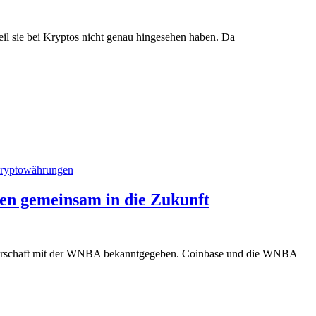
il sie bei Kryptos nicht genau hingesehen haben. Da
ryptowährungen
en gemeinsam in die Zukunft
rtnerschaft mit der WNBA bekanntgegeben. Coinbase und die WNBA