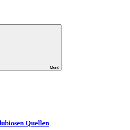
Menü
dubiosen Quellen