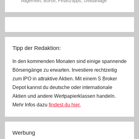
Allgemein
,
Börse
,
Finanztipps
,
Geldanlage
Tipp der Redaktion:
In den kommenden Monaten sind einige spannende
Börsengänge zu erwarten. Investiere rechtzeitig
zum IPO in attraktive Aktien. Mit einem S Broker
Depot kannst du deutsche oder internationale
Aktien und andere Wertpapierklassen handeln.
Mehr Infos dazu
findest du hier.
Werbung