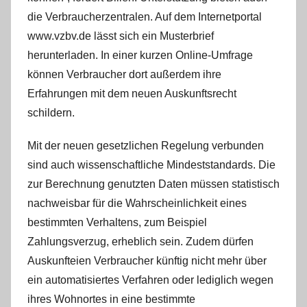
die Verbraucherzentralen. Auf dem Internetportal
www.vzbv.de lässt sich ein Musterbrief
herunterladen. In einer kurzen Online-Umfrage
können Verbraucher dort außerdem ihre
Erfahrungen mit dem neuen Auskunftsrecht
schildern.
Mit der neuen gesetzlichen Regelung verbunden
sind auch wissenschaftliche Mindeststandards. Die
zur Berechnung genutzten Daten müssen statistisch
nachweisbar für die Wahrscheinlichkeit eines
bestimmten Verhaltens, zum Beispiel
Zahlungsverzug, erheblich sein. Zudem dürfen
Auskunfteien Verbraucher künftig nicht mehr über
ein automatisiertes Verfahren oder lediglich wegen
ihres Wohnortes in eine bestimmte