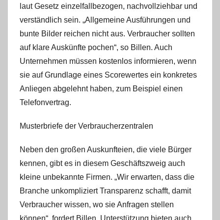
laut Gesetz einzelfallbezogen, nachvollziehbar und
verständlich sein. „Allgemeine Ausführungen und
bunte Bilder reichen nicht aus. Verbraucher sollten
auf klare Auskünfte pochen“, so Billen. Auch
Unternehmen müssen kostenlos informieren, wenn
sie auf Grundlage eines Scorewertes ein konkretes
Anliegen abgelehnt haben, zum Beispiel einen
Telefonvertrag.
Musterbriefe der Verbraucherzentralen
Neben den großen Auskunfteien, die viele Bürger
kennen, gibt es in diesem Geschäftszweig auch
kleine unbekannte Firmen. „Wir erwarten, dass die
Branche unkompliziert Transparenz schafft, damit
Verbraucher wissen, wo sie Anfragen stellen
können“, fordert Billen. Unterstützung bieten auch