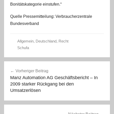
Bonitätskategorie einstufen.“
Quelle Pressemitteilung: Verbraucherzentrale
Bundesverband
Allgemein
,
Deutschland
,
Recht
Schufa
Beitragsnavigation
Vorheriger Beitrag
Manz Automation AG Geschäftsbericht – In
2009 starker Rückgang bei den
Umsatzerlösen