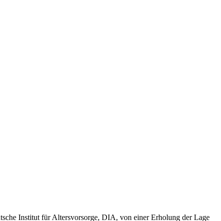
sche Institut für Altersvorsorge, DIA, von einer Erholung der Lage