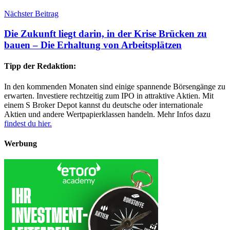
Nächster Beitrag
Die Zukunft liegt darin, in der Krise Brücken zu
bauen – Die Erhaltung von Arbeitsplätzen
Tipp der Redaktion:
In den kommenden Monaten sind einige spannende Börsengänge zu
erwarten. Investiere rechtzeitig zum IPO in attraktive Aktien. Mit
einem S Broker Depot kannst du deutsche oder internationale
Aktien und andere Wertpapierklassen handeln. Mehr Infos dazu
findest du hier.
Werbung