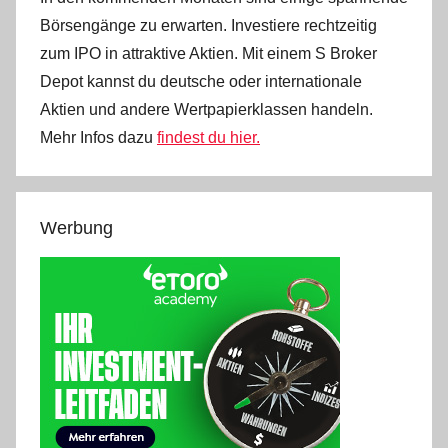
Börsengänge zu erwarten. Investiere rechtzeitig
zum IPO in attraktive Aktien. Mit einem S Broker
Depot kannst du deutsche oder internationale
Aktien und andere Wertpapierklassen handeln.
Mehr Infos dazu
findest du hier.
Werbung