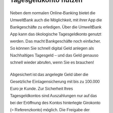
Tagesgeldkonto nutzen
Neben dem normalen Online-Banking bietet die
UmweltBank auch die Möglichkeit, mit ihrer App die
Bankgeschäfte zu erledigen. Über die UmweltBank
App kann das ökologische Tagesgeldkonto genutzt
werden. Das macht Bankgeschäfte noch einfacher.
So können Sie schnell digital Geld anlegen als
Nachhaltiges Tagesgeld – und das Geld genauso
schnell wieder abrufen, wenn Sie es brauchen!
Abgesichert ist das angelegte Geld über die
Gesetzliche Einlagensicherung mit bis zu 100.000
Euro je Kunde. Zur Sicherheit Ihres
Tagesgeldkontos sind Auszahlungen nur auf das
bei der Eröffnung des Kontos hinterlegte Girokonto
(= Referenzkonto) möglich. Die Freigabe der