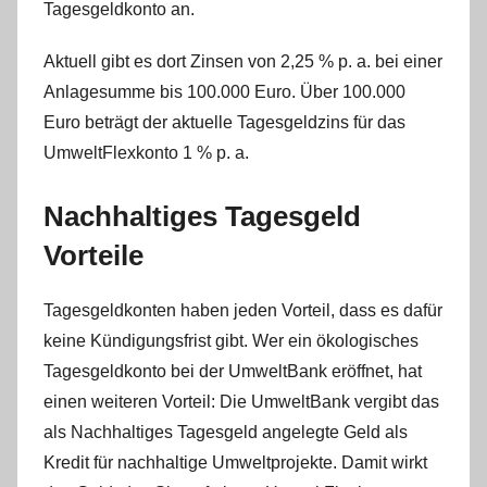
Tagesgeldkonto an.
i
n
Aktuell gibt es dort Zinsen von 2,25 % p. a. bei einer
Anlagesumme bis 100.000 Euro. Über 100.000
Euro beträgt der aktuelle Tagesgeldzins für das
UmweltFlexkonto 1 % p. a.
Nachhaltiges Tagesgeld
Vorteile
Tagesgeldkonten haben jeden Vorteil, dass es dafür
keine Kündigungsfrist gibt. Wer ein ökologisches
Tagesgeldkonto bei der UmweltBank eröffnet, hat
einen weiteren Vorteil: Die UmweltBank vergibt das
als Nachhaltiges Tagesgeld angelegte Geld als
Kredit für nachhaltige Umweltprojekte. Damit wirkt