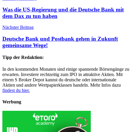
Was die US-Regierung und die Deutsche Bank mit
dem Dax zu tun haben
Nächster Beitrag
Deutsche Bank und Postbank gehen in Zukunft
gemeinsame Wege!
Tipp der Redaktion:
In den kommenden Monaten sind einige spannende Börsengänge zu
erwarten. Investiere rechtzeitig zum IPO in attraktive Aktien. Mit
einem S Broker Depot kannst du deutsche oder internationale
Aktien und andere Wertpapierklassen handeln. Mehr Infos dazu
findest du hier.
Werbung