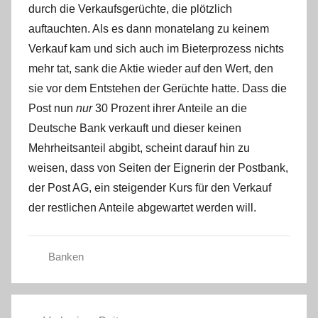
durch die Verkaufsgerüchte, die plötzlich
auftauchten. Als es dann monatelang zu keinem
Verkauf kam und sich auch im Bieterprozess nichts
mehr tat, sank die Aktie wieder auf den Wert, den
sie vor dem Entstehen der Gerüchte hatte. Dass die
Post nun
nur
30 Prozent ihrer Anteile an die
Deutsche Bank verkauft und dieser keinen
Mehrheitsanteil abgibt, scheint darauf hin zu
weisen, dass von Seiten der Eignerin der Postbank,
der Post AG, ein steigender Kurs für den Verkauf
der restlichen Anteile abgewartet werden will.
Banken
Beitragsnavigation