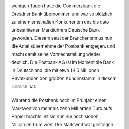
wenigen Tagen hatte die Commerzbank die
Dresdner Bank übernommen und war so plötzlich
zu einem ernsthaften Konkurrenten des bis dato
unbestrittenen Marktführers Deutsche Bank
geworden. Diesem setzt der Branchenprimus nun
die Anteilsübernahme der Postbank entgegen, und
macht damit seine Vormachtstellung wieder
deutlich. Die Postbank AG ist im Moment die Bank
in Deutschland, die mit etwa 14,5 Millionen
Privatkunden den größten Kundenstamm in diesem
Bereich hat.
Während die Postbank noch im Frühjahr einen
Marktwert von mehr als zehn Milliarden Euro aufs
Papier brachte, ist sie nun nur noch sieben
Milliarden Euro wert. Der Marktwert war gestiegen