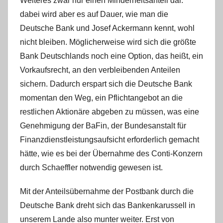
Weiteres zwar nur einen Minderheitsanteil dar.
dabei wird aber es auf Dauer, wie man die
Deutsche Bank und Josef Ackermann kennt, wohl
nicht bleiben. Möglicherweise wird sich die größte
Bank Deutschlands noch eine Option, das heißt, ein
Vorkaufsrecht, an den verbleibenden Anteilen
sichern. Dadurch erspart sich die Deutsche Bank
momentan den Weg, ein Pflichtangebot an die
restlichen Aktionäre abgeben zu müssen, was eine
Genehmigung der BaFin, der Bundesanstalt für
Finanzdienstleistungsaufsicht erforderlich gemacht
hätte, wie es bei der Übernahme des Conti-Konzern
durch Schaeffler notwendig gewesen ist.
Mit der Anteilsübernahme der Postbank durch die
Deutsche Bank dreht sich das Bankenkarussell in
unserem Lande also munter weiter. Erst von