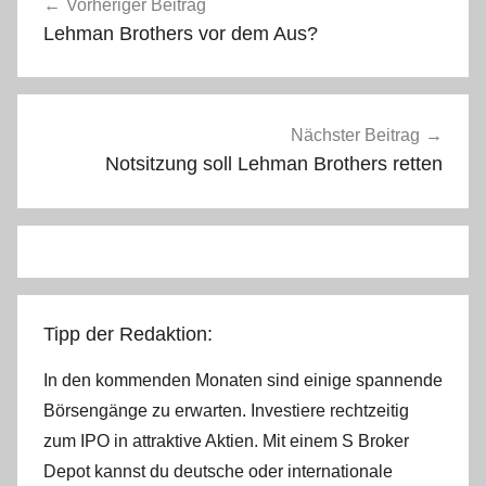
Vorheriger Beitrag
Lehman Brothers vor dem Aus?
Nächster Beitrag
Notsitzung soll Lehman Brothers retten
Tipp der Redaktion:
In den kommenden Monaten sind einige spannende
Börsengänge zu erwarten. Investiere rechtzeitig
zum IPO in attraktive Aktien. Mit einem S Broker
Depot kannst du deutsche oder internationale