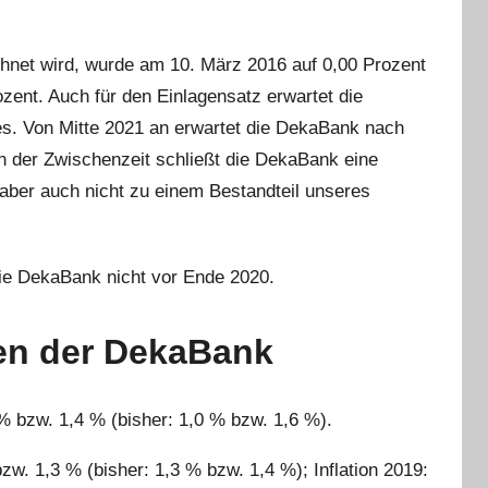
chnet wird, wurde am 10. März 2016 auf 0,00 Prozent
zent. Auch für den Einlagensatz erwartet die
. Von Mitte 2021 an erwartet die DekaBank nach
in der Zwischenzeit schließt die DekaBank eine
aber auch nicht zu einem Bestandteil unseres
die DekaBank nicht vor Ende 2020.
en der DekaBank
% bzw. 1,4 % (bisher: 1,0 % bzw. 1,6 %).
w. 1,3 % (bisher: 1,3 % bzw. 1,4 %); Inflation 2019: