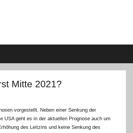
st Mitte 2021?
nosen vorgestellt. Neben einer Senkung der
ie USA geht es in der aktuellen Prognose auch um
 Erhöhung des Leitzins und keine Senkung des