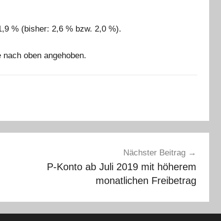
,9 % (bisher: 2,6 % bzw. 2,0 %).
e nach oben angehoben.
Nächster Beitrag
P-Konto ab Juli 2019 mit höherem
monatlichen Freibetrag