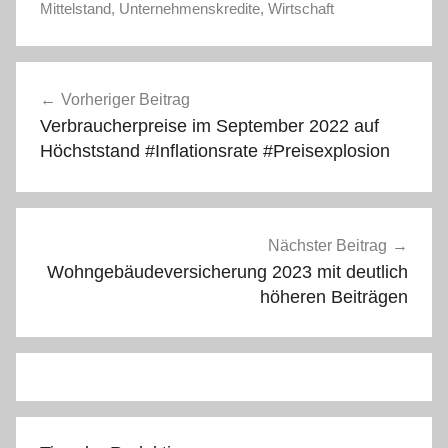
Mittelstand
,
Unternehmenskredite
,
Wirtschaft
Beitragsnavigation
Vorheriger Beitrag
Verbraucherpreise im September 2022 auf
Höchststand #Inflationsrate #Preisexplosion
Nächster Beitrag
Wohngebäudeversicherung 2023 mit deutlich
höheren Beiträgen