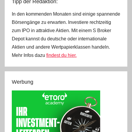
Tipp der Redaktion:
In den kommenden Monaten sind einige spannende
Börsengänge zu erwarten. Investiere rechtzeitig
zum IPO in attraktive Aktien. Mit einem S Broker
Depot kannst du deutsche oder internationale
Aktien und andere Wertpapierklassen handeln.
Mehr Infos dazu
findest du hier.
Werbung