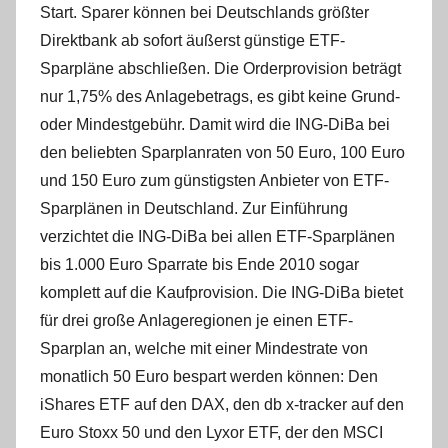
Start. Sparer können bei Deutschlands größter
Direktbank ab sofort äußerst günstige ETF-
Sparpläne abschließen. Die Orderprovision beträgt
nur 1,75% des Anlagebetrags, es gibt keine Grund-
oder Mindestgebühr. Damit wird die ING-DiBa bei
den beliebten Sparplanraten von 50 Euro, 100 Euro
und 150 Euro zum günstigsten Anbieter von ETF-
Sparplänen in Deutschland. Zur Einführung
verzichtet die ING-DiBa bei allen ETF-Sparplänen
bis 1.000 Euro Sparrate bis Ende 2010 sogar
komplett auf die Kaufprovision. Die ING-DiBa bietet
für drei große Anlageregionen je einen ETF-
Sparplan an, welche mit einer Mindestrate von
monatlich 50 Euro bespart werden können: Den
iShares ETF auf den DAX, den db x-tracker auf den
Euro Stoxx 50 und den Lyxor ETF, der den MSCI