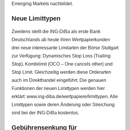
Emerging Markets nachbildet.
Neue Limittypen
Zweitens stellt die ING-DiBa als erste Bank
Deutschlands ab heute ihren Wertpapierkunden
drei neue interessante Limitarten der Börse Stuttgart
zur Verfügung: Dynamisches Stop Loss (Trailing
Stop), Kombilimit (OCO – One cancels other) und
Stop Limit. Gleichzeitig werden diese Orderarten
auch im Direkthandel eingeführt. Die genauen
Funktionen der neuen Limittypen werden hier
erklärt: www.ing-diba.de/wertpapiere/limittypen. Alle
Limittypen sowie deren Änderung oder Streichung
sind bei der ING-DiBa kostenlos.
Gebührensenkung für