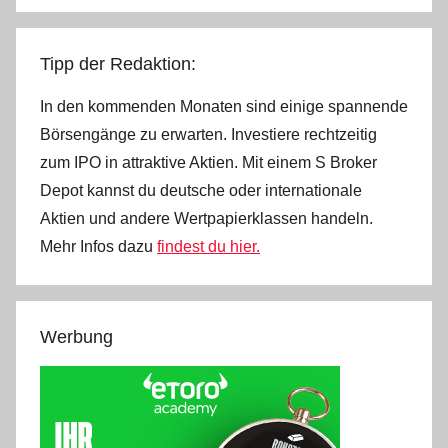
Tipp der Redaktion:
In den kommenden Monaten sind einige spannende
Börsengänge zu erwarten. Investiere rechtzeitig
zum IPO in attraktive Aktien. Mit einem S Broker
Depot kannst du deutsche oder internationale
Aktien und andere Wertpapierklassen handeln.
Mehr Infos dazu
findest du hier.
Werbung