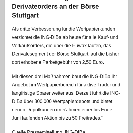
Derivateorders an der Börse
Stuttgart
Als dritte Verbesserung für die Wertpapierkunden
verzichtet die ING-DiBa ab heute für alle Kauf- und
Verkaufsorders, die über die Euwax laufen, das
Derivatesegment der Börse Stuttgart, auf die bisher
dort erhobene Parkettgebühr von 2,50 Euro.
Mit diesen drei Maßnahmen baut die ING-DiBa ihr
Angebot im Wertpapierbereich für aktive Trader und
langfristige Sparer weiter aus. Derzeit führt die ING-
DiBa über 800.000 Wertpapierdepots und bietet
neuen Depotkunden im Rahmen einer bis Ende
Juni laufenden Aktion bis zu 50 Freitrades.“
Quelle Pressemitteilung: ING-DiBa