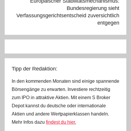
Europäischer Stabilitätsmechanismus:
Bundesregierung sieht
Verfassungsgerichtsentscheid zuversichtlich
entgegen
Tipp der Redaktion:
In den kommenden Monaten sind einige spannende
Börsengänge zu erwarten. Investiere rechtzeitig
zum IPO in attraktive Aktien. Mit einem S Broker
Depot kannst du deutsche oder internationale
Aktien und andere Wertpapierklassen handeln.
Mehr Infos dazu
findest du hier.