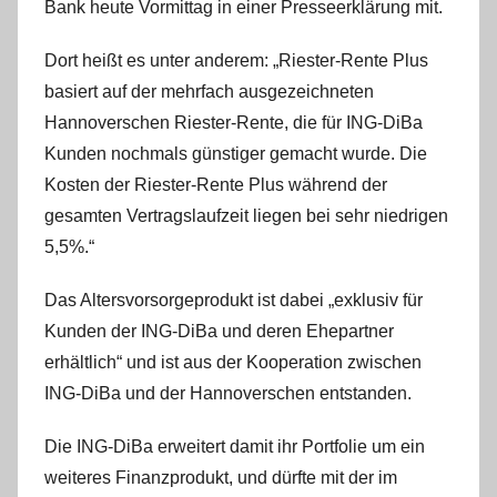
W
Bank heute Vormittag in einer Presseerklärung mit.
.
Dort heißt es unter anderem: „Riester-Rente Plus
basiert auf der mehrfach ausgezeichneten
Hannoverschen Riester-Rente, die für ING-DiBa
Kunden nochmals günstiger gemacht wurde. Die
Kosten der Riester-Rente Plus während der
gesamten Vertragslaufzeit liegen bei sehr niedrigen
5,5%.“
Das Altersvorsorgeprodukt ist dabei „exklusiv für
Kunden der ING-DiBa und deren Ehepartner
erhältlich“ und ist aus der Kooperation zwischen
ING-DiBa und der Hannoverschen entstanden.
Die ING-DiBa erweitert damit ihr Portfolie um ein
weiteres Finanzprodukt, und dürfte mit der im