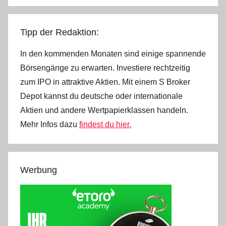
Tipp der Redaktion:
In den kommenden Monaten sind einige spannende
Börsengänge zu erwarten. Investiere rechtzeitig
zum IPO in attraktive Aktien. Mit einem S Broker
Depot kannst du deutsche oder internationale
Aktien und andere Wertpapierklassen handeln.
Mehr Infos dazu
findest du hier.
Werbung