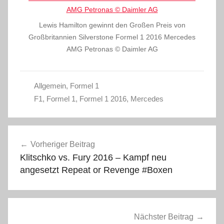
Lewis Hamilton gewinnt den Großen Preis von
Großbritannien Silverstone Formel 1 2016 Mercedes
AMG Petronas © Daimler AG
Allgemein
,
Formel 1
F1
,
Formel 1
,
Formel 1 2016
,
Mercedes
Beitragsnavigation
Vorheriger Beitrag
Klitschko vs. Fury 2016 – Kampf neu
angesetzt Repeat or Revenge #Boxen
Nächster Beitrag