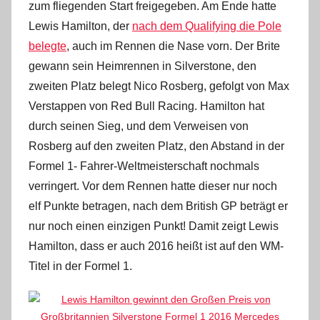
zum fliegenden Start freigegeben. Am Ende hatte
Lewis Hamilton, der
nach dem Qualifying die Pole
belegte
, auch im Rennen die Nase vorn. Der Brite
gewann sein Heimrennen in Silverstone, den
zweiten Platz belegt Nico Rosberg, gefolgt von Max
Verstappen von Red Bull Racing. Hamilton hat
durch seinen Sieg, und dem Verweisen von
Rosberg auf den zweiten Platz, den Abstand in der
Formel 1- Fahrer-Weltmeisterschaft nochmals
verringert. Vor dem Rennen hatte dieser nur noch
elf Punkte betragen, nach dem British GP beträgt er
nur noch einen einzigen Punkt! Damit zeigt Lewis
Hamilton, dass er auch 2016 heißt ist auf den WM-
Titel in der Formel 1.