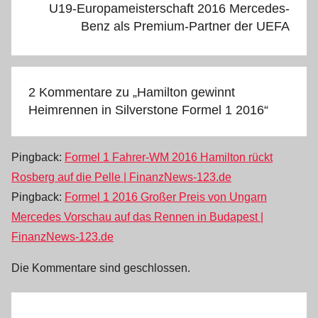
U19-Europameisterschaft 2016 Mercedes-
Benz als Premium-Partner der UEFA
2 Kommentare zu „
Hamilton gewinnt
Heimrennen in Silverstone Formel 1 2016
“
Pingback:
Formel 1 Fahrer-WM 2016 Hamilton rückt
Rosberg auf die Pelle | FinanzNews-123.de
Pingback:
Formel 1 2016 Großer Preis von Ungarn
Mercedes Vorschau auf das Rennen in Budapest |
FinanzNews-123.de
Die Kommentare sind geschlossen.