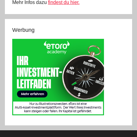
Mehr Infos dazu
findest du hier.
Werbung