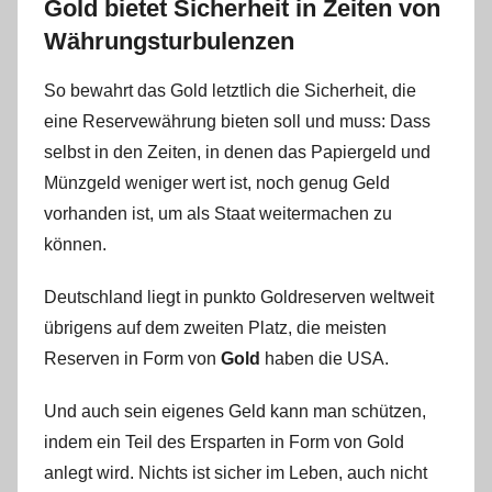
Gold bietet Sicherheit in Zeiten von
Währungsturbulenzen
So bewahrt das Gold letztlich die Sicherheit, die
eine Reservewährung bieten soll und muss: Dass
selbst in den Zeiten, in denen das Papiergeld und
Münzgeld weniger wert ist, noch genug Geld
vorhanden ist, um als Staat weitermachen zu
können.
Deutschland liegt in punkto Goldreserven weltweit
übrigens auf dem zweiten Platz, die meisten
Reserven in Form von
Gold
haben die USA.
Und auch sein eigenes Geld kann man schützen,
indem ein Teil des Ersparten in Form von Gold
anlegt wird. Nichts ist sicher im Leben, auch nicht