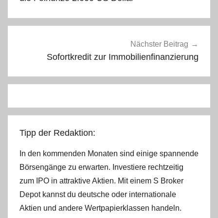
Nächster Beitrag
Sofortkredit zur Immobilienfinanzierung
Tipp der Redaktion:
In den kommenden Monaten sind einige spannende
Börsengänge zu erwarten. Investiere rechtzeitig
zum IPO in attraktive Aktien. Mit einem S Broker
Depot kannst du deutsche oder internationale
Aktien und andere Wertpapierklassen handeln.