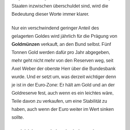
Staaten inzwischen überschuldet sind, wird die
Bedeutung dieser Worte immer klarer.
Nur ein verschwindend geringer Anteil des
gelagerten Goldes wird jährlich für die Prägung von
Goldmünzen
verkauft, an den Bund selbst. Fünf
Tonnen Gold werden dafür pro Jahr abgegeben,
mehr geht nicht mehr von den Reserven weg, seit
Axel Weber der oberste Herr über die Bundesbank
wurde. Und er setzt um, was derzeit wichtiger denn
je ist in der Euro-Zone: Er hält am Gold und an der
Goldreserve fest, auch wenn es ein leichtes wäre,
Teile davon zu verkaufen, um eine Stabilität zu
haben, auch wenn der Euro weiter im Wert sinken
sollte.