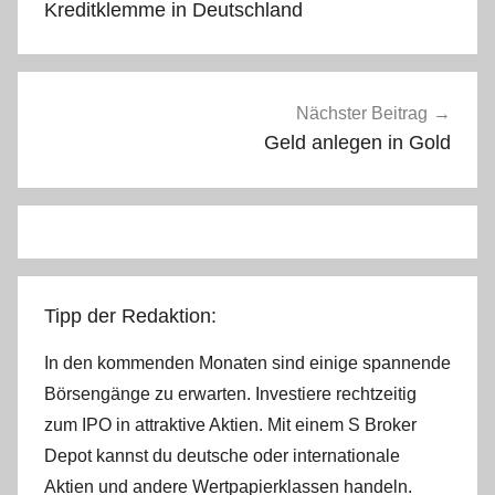
Kreditklemme in Deutschland
Nächster Beitrag
Geld anlegen in Gold
Tipp der Redaktion:
In den kommenden Monaten sind einige spannende
Börsengänge zu erwarten. Investiere rechtzeitig
zum IPO in attraktive Aktien. Mit einem S Broker
Depot kannst du deutsche oder internationale
Aktien und andere Wertpapierklassen handeln.