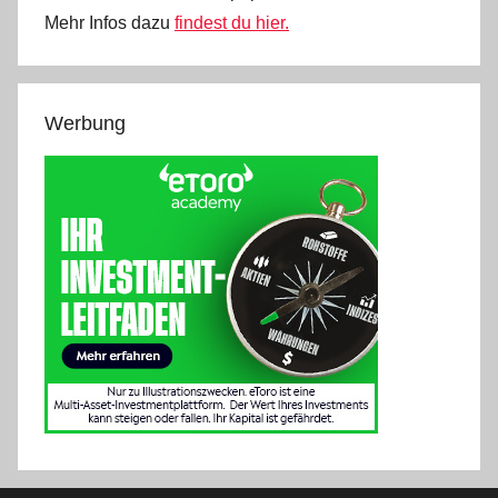
Mehr Infos dazu
findest du hier.
Werbung