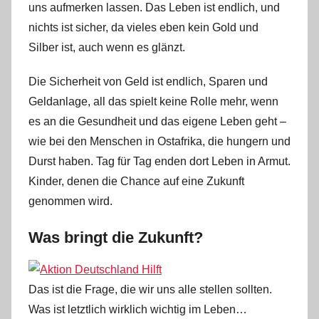
uns aufmerken lassen. Das Leben ist endlich, und
r
nichts ist sicher, da vieles eben kein Gold und
a
W
Silber ist, auch wenn es glänzt.
.
Die Sicherheit von Geld ist endlich, Sparen und
Geldanlage, all das spielt keine Rolle mehr, wenn
es an die Gesundheit und das eigene Leben geht –
wie bei den Menschen in Ostafrika, die hungern und
Durst haben. Tag für Tag enden dort Leben in Armut.
Kinder, denen die Chance auf eine Zukunft
genommen wird.
Was bringt die Zukunft?
Das ist die Frage, die wir uns alle stellen sollten.
Was ist letztlich wirklich wichtig im Leben…