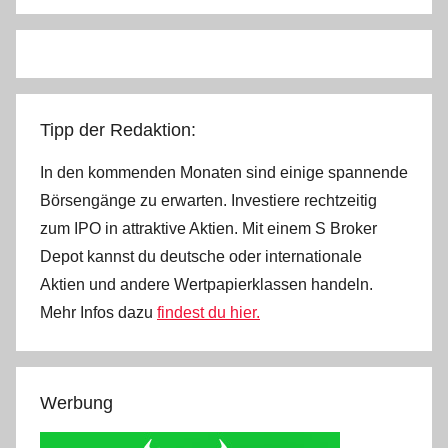
Tipp der Redaktion:
In den kommenden Monaten sind einige spannende
Börsengänge zu erwarten. Investiere rechtzeitig
zum IPO in attraktive Aktien. Mit einem S Broker
Depot kannst du deutsche oder internationale
Aktien und andere Wertpapierklassen handeln.
Mehr Infos dazu
findest du hier.
Werbung