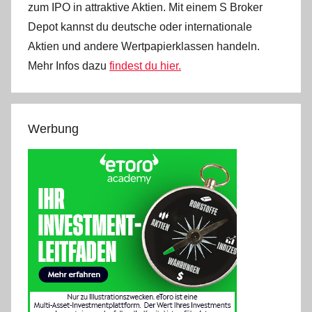
zum IPO in attraktive Aktien. Mit einem S Broker
Depot kannst du deutsche oder internationale
Aktien und andere Wertpapierklassen handeln.
Mehr Infos dazu
findest du hier.
Werbung