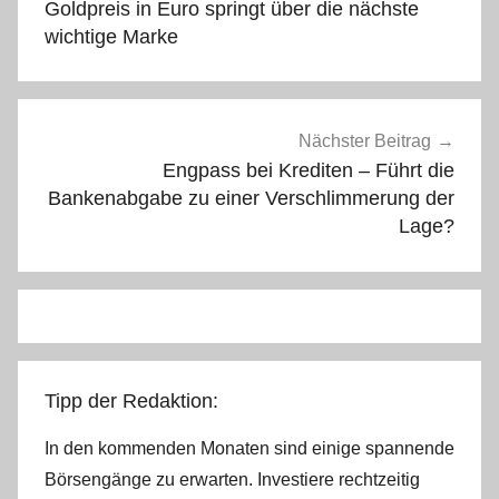
Goldpreis in Euro springt über die nächste
wichtige Marke
Nächster Beitrag
Engpass bei Krediten – Führt die
Bankenabgabe zu einer Verschlimmerung der
Lage?
Tipp der Redaktion:
In den kommenden Monaten sind einige spannende
Börsengänge zu erwarten. Investiere rechtzeitig