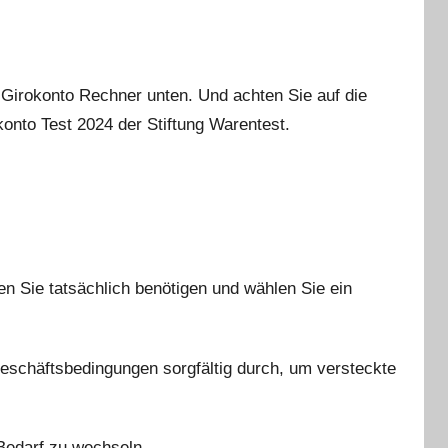
 Girokonto Rechner unten. Und achten Sie auf die
onto Test 2024 der Stiftung Warentest.
n Sie tatsächlich benötigen und wählen Sie ein
eschäftsbedingungen sorgfältig durch, um versteckte
 Bedarf zu wechseln.