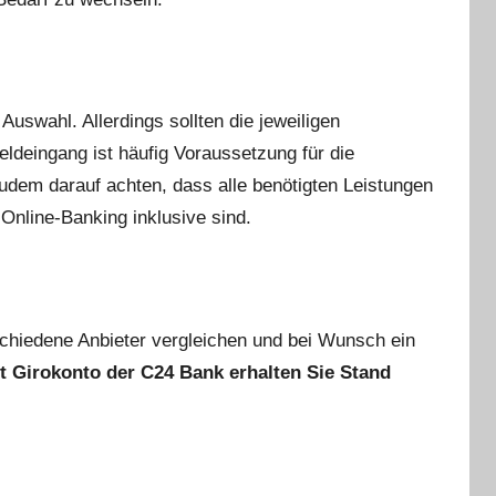
uswahl. Allerdings sollten die jeweiligen
ldeingang ist häufig Voraussetzung für die
zudem darauf achten, dass alle benötigten Leistungen
nline-Banking inklusive sind.
chiedene Anbieter vergleichen und bei Wunsch ein
 Girokonto der C24 Bank erhalten Sie Stand