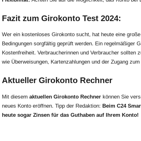
Fazit zum Girokonto Test 2024:
Wer ein kostenloses Girokonto sucht, hat heute eine große A
Bedingungen sorgfältig geprüft werden. Ein regelmäßiger Ge
Kostenfreiheit. Verbraucherinnen und Verbraucher sollten 
wie Überweisungen, Kartenzahlungen und der Zugang zum O
Aktueller Girokonto Rechner
Mit diesem
aktuellen Girokonto Rechner
können Sie vers
neues Konto eröffnen. Tipp der Redaktion:
Beim C24 Smart
heute sogar Zinsen für das Guthaben auf Ihrem Konto!