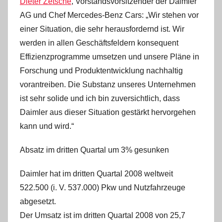
Dieter Zetsche
, Vorstandsvorsitzender der Daimler
AG und Chef Mercedes-Benz Cars: „Wir stehen vor
einer Situation, die sehr herausfordernd ist. Wir
werden in allen Geschäftsfeldern konsequent
Effizienzprogramme umsetzen und unsere Pläne in
Forschung und Produktentwicklung nachhaltig
vorantreiben. Die Substanz unseres Unternehmen
ist sehr solide und ich bin zuversichtlich, dass
Daimler aus dieser Situation gestärkt hervorgehen
kann und wird.“
Absatz im dritten Quartal um 3% gesunken
Daimler hat im dritten Quartal 2008 weltweit
522.500 (i. V. 537.000) Pkw und Nutzfahrzeuge
abgesetzt.
Der Umsatz ist im dritten Quartal 2008 von 25,7