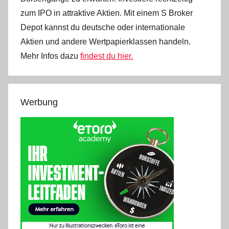
zum IPO in attraktive Aktien. Mit einem S Broker
Depot kannst du deutsche oder internationale
Aktien und andere Wertpapierklassen handeln.
Mehr Infos dazu
findest du hier.
Werbung