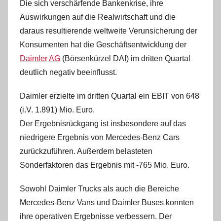
Die sich verschärfende Bankenkrise, ihre
Auswirkungen auf die Realwirtschaft und die
daraus resultierende weltweite Verunsicherung der
Konsumenten hat die Geschäftsentwicklung der
Daimler AG
(Börsenkürzel DAI) im dritten Quartal
deutlich negativ beeinflusst.
Daimler erzielte im dritten Quartal ein EBIT von 648
(i.V. 1.891) Mio. Euro.
Der Ergebnisrückgang ist insbesondere auf das
niedrigere Ergebnis von Mercedes-Benz Cars
zurückzuführen. Außerdem belasteten
Sonderfaktoren das Ergebnis mit -765 Mio. Euro.
Sowohl Daimler Trucks als auch die Bereiche
Mercedes-Benz Vans und Daimler Buses konnten
ihre operativen Ergebnisse verbessern. Der