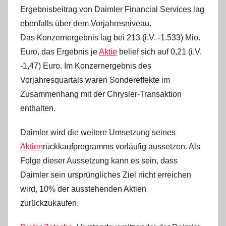
Ergebnisbeitrag von Daimler Financial Services lag
ebenfalls über dem Vorjahresniveau.
Das Konzernergebnis lag bei 213 (i.V. -1.533) Mio.
Euro, das Ergebnis je
Aktie
belief sich auf 0,21 (i.V.
-1,47) Euro. Im Konzernergebnis des
Vorjahresquartals waren Sondereffekte im
Zusammenhang mit der Chrysler-Transaktion
enthalten.
Daimler wird die weitere Umsetzung seines
Aktien
rückkaufprogramms vorläufig aussetzen. Als
Folge dieser Aussetzung kann es sein, dass
Daimler sein ursprüngliches Ziel nicht erreichen
wird, 10% der ausstehenden Aktien
zurückzukaufen.