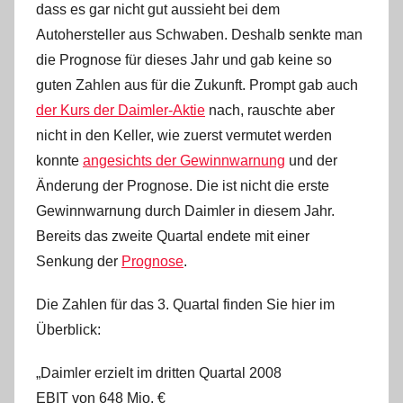
dass es gar nicht gut aussieht bei dem
Autohersteller aus Schwaben. Deshalb senkte man
die Prognose für dieses Jahr und gab keine so
guten Zahlen aus für die Zukunft.
Prompt gab auch
der Kurs der Daimler-Aktie
nach, rauschte aber
nicht in den Keller, wie zuerst vermutet werden
konnte
angesichts der Gewinnwarnung
und der
Änderung der Prognose. Die ist nicht die erste
Gewinnwarnung durch Daimler in diesem Jahr.
Bereits das zweite Quartal endete mit einer
Senkung der
Prognose
.
Die Zahlen für das 3. Quartal finden Sie hier im
Überblick:
„Daimler erzielt im dritten Quartal 2008
EBIT von 648 Mio. €