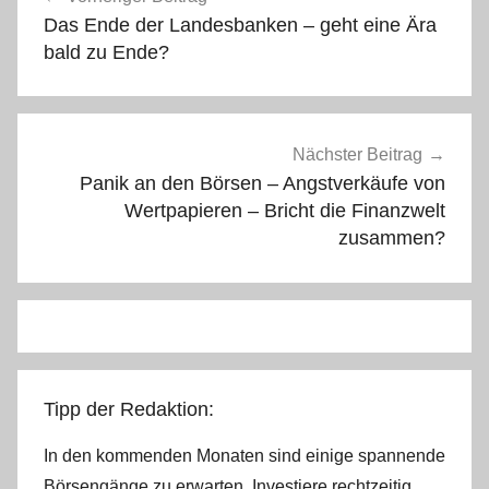
Das Ende der Landesbanken – geht eine Ära
bald zu Ende?
Nächster Beitrag
Panik an den Börsen – Angstverkäufe von
Wertpapieren – Bricht die Finanzwelt
zusammen?
Tipp der Redaktion:
In den kommenden Monaten sind einige spannende
Börsengänge zu erwarten. Investiere rechtzeitig