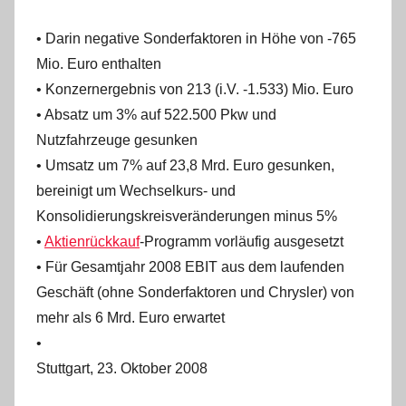
• Darin negative Sonderfaktoren in Höhe von -765
Mio. Euro enthalten
• Konzernergebnis von 213 (i.V. -1.533) Mio. Euro
• Absatz um 3% auf 522.500 Pkw und
Nutzfahrzeuge gesunken
• Umsatz um 7% auf 23,8 Mrd. Euro gesunken,
bereinigt um Wechselkurs- und
Konsolidierungskreisveränderungen minus 5%
•
Aktienrückkauf
-Programm vorläufig ausgesetzt
• Für Gesamtjahr 2008 EBIT aus dem laufenden
Geschäft (ohne Sonderfaktoren und Chrysler) von
mehr als 6 Mrd. Euro erwartet
•
Stuttgart, 23. Oktober 2008