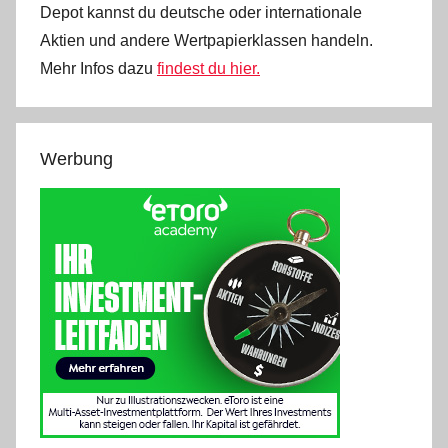
Depot kannst du deutsche oder internationale
Aktien und andere Wertpapierklassen handeln.
Mehr Infos dazu
findest du hier.
Werbung