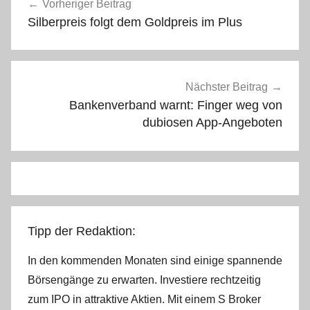
Vorheriger Beitrag
Silberpreis folgt dem Goldpreis im Plus
Nächster Beitrag
Bankenverband warnt: Finger weg von
dubiosen App-Angeboten
Tipp der Redaktion:
In den kommenden Monaten sind einige spannende
Börsengänge zu erwarten. Investiere rechtzeitig
zum IPO in attraktive Aktien. Mit einem S Broker