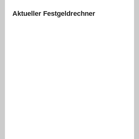
Aktueller Festgeldrechner