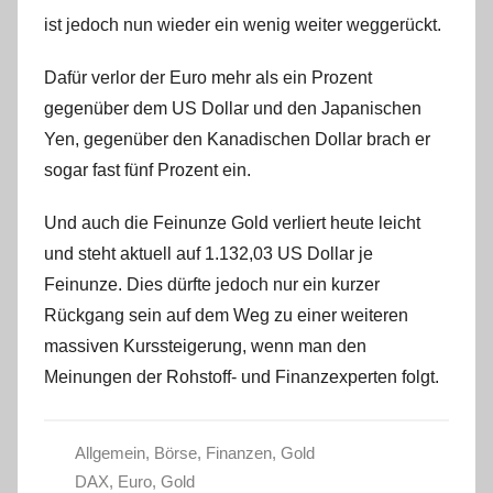
ist jedoch nun wieder ein wenig weiter weggerückt.
Dafür verlor der Euro mehr als ein Prozent
gegenüber dem US Dollar und den Japanischen
Yen, gegenüber den Kanadischen Dollar brach er
sogar fast fünf Prozent ein.
Und auch die Feinunze Gold verliert heute leicht
und steht aktuell auf 1.132,03 US Dollar je
Feinunze. Dies dürfte jedoch nur ein kurzer
Rückgang sein auf dem Weg zu einer weiteren
massiven Kurssteigerung, wenn man den
Meinungen der Rohstoff- und Finanzexperten folgt.
Allgemein
,
Börse
,
Finanzen
,
Gold
DAX
,
Euro
,
Gold