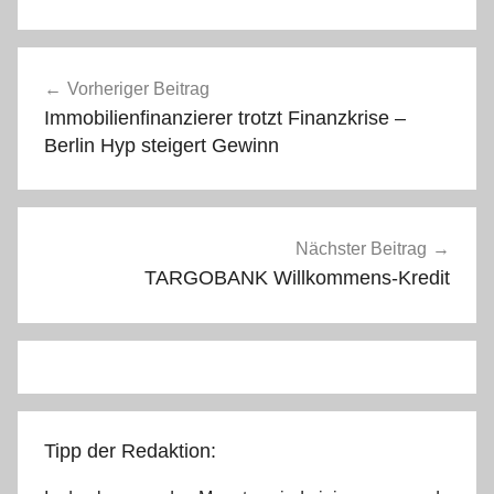
Beitragsnavigation
Vorheriger Beitrag
Immobilienfinanzierer trotzt Finanzkrise –
Berlin Hyp steigert Gewinn
Nächster Beitrag
TARGOBANK Willkommens-Kredit
Tipp der Redaktion: