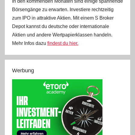
In den kommenden Monaten sind einige spannende
Börsengänge zu erwarten. Investiere rechtzeitig
zum IPO in attraktive Aktien. Mit einem S Broker
Depot kannst du deutsche oder internationale
Aktien und andere Wertpapierklassen handeln.
Mehr Infos dazu
findest du hier.
Werbung