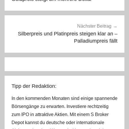
Nächster Beitrag
Silberpreis und Platinpreis steigen klar an –
Palladiumpreis fällt
Tipp der Redaktion:
In den kommenden Monaten sind einige spannende
Börsengänge zu erwarten. Investiere rechtzeitig
zum IPO in attraktive Aktien. Mit einem S Broker
Depot kannst du deutsche oder internationale