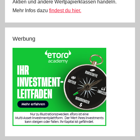
Aktien und andere Wertpapierklassen handeln.
Mehr Infos dazu
findest du hier.
Werbung