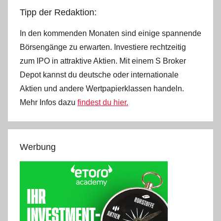
Tipp der Redaktion:
In den kommenden Monaten sind einige spannende
Börsengänge zu erwarten. Investiere rechtzeitig
zum IPO in attraktive Aktien. Mit einem S Broker
Depot kannst du deutsche oder internationale
Aktien und andere Wertpapierklassen handeln.
Mehr Infos dazu
findest du hier.
Werbung