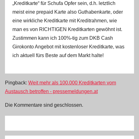
„Kreditkarte“ für Schufa Opfer sein, d.h. letztlich
meist eine prepaid Karte also Guthabenkarte, oder
eine wirkliche Kreditkarte mit Kreditrahmen, wie
man es von RICHTIGEN Kreditkarten gewöhnt ist.
Zustimmen kann ich 100%-tig zum DKB Cash
Girokonto Angebot mit kostenloser Kreditkarte, was
ich aktuell fürs Beste auf dem Markt halte!
Pingback:
Weit mehr als 100.000 Kreditkarten vom
Austausch betroffen - pressemeldungen.at
Die Kommentare sind geschlossen.