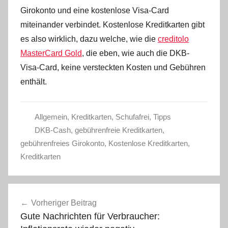
Girokonto und eine kostenlose Visa-Card
miteinander verbindet. Kostenlose Kreditkarten gibt
es also wirklich, dazu welche, wie die
creditolo
MasterCard Gold
, die eben, wie auch die DKB-
Visa-Card, keine versteckten Kosten und Gebühren
enthält.
Allgemein
,
Kreditkarten
,
Schufafrei
,
Tipps
DKB-Cash
,
gebührenfreie Kreditkarten
,
gebührenfreies Girokonto
,
Kostenlose Kreditkarten
,
Kreditkarten
Beitragsnavigation
Vorheriger Beitrag
Gute Nachrichten für Verbraucher: