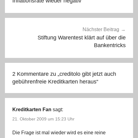
Inflationsrate wieder negativ
Nächster Beitrag
Stiftung Warentest klärt auf über die
Bankentricks
2 Kommentare zu „
creditolo gibt jetzt auch
gebührenfreie Kreditkarten heraus
“
Kreditkarten Fan
sagt:
21. Oktober 2009 um 15:23 Uhr
Die Frage ist mal wieder wird es eine reine