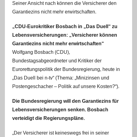
Seiner Ansicht nach können die Versicherer den
m
Garantiezins nicht mehr erwirtschaften.
i
n
„CDU-Eurokritiker Bosbach in „Das Duell“ zu
Lebensversicherungen: „Versicherer können
Garantiezins nicht mehr erwirtschaften“
Wolfgang Bosbach (CDU),
Bundestagsabgeordneter und Kritiker der
Eurorettungspolitik der Bundesregierung, heute in
„Das Duell bei n-tv“ (Thema: „Minizinsen und
Postengeschacher – Politik auf unsere Kosten?“).
Die Bundesregierung will den Garantiezins für
Lebensversicherungen senken. Bosbach
verteidigt die Regierungspläne.
„Der Versicherer ist keineswegs frei in seiner