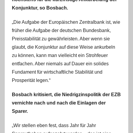
Konjunktur, so Bosbach.
„Die Aufgabe der Europäischen Zentralbank ist, wie
früher die Aufgabe der deutschen Bundesbank,
Preisstabilität zu gewährleisten. Aber wenn sie
glaubt, die Konjunktur auf diese Weise ankurbeln
zu können, kann man vielleicht ein Strohfeuer
entfachen. Aber niemals auf Dauer ein solides
Fundament für wirtschaftliche Stabilität und
Prosperität legen.“
Bosbach kritisiert, die Niedrigzinspolitik der EZB
vernichte nach und nach die Einlagen der
Sparer.
„Wir stellen eben fest, dass Jahr für Jahr