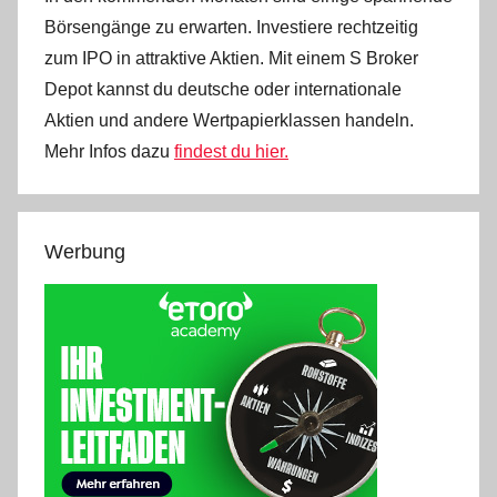
Börsengänge zu erwarten. Investiere rechtzeitig
zum IPO in attraktive Aktien. Mit einem S Broker
Depot kannst du deutsche oder internationale
Aktien und andere Wertpapierklassen handeln.
Mehr Infos dazu
findest du hier.
Werbung