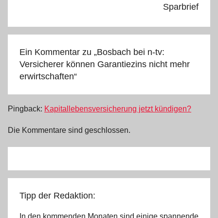
Sparbrief
Ein Kommentar zu „
Bosbach bei n-tv:
Versicherer können Garantiezins nicht mehr
erwirtschaften
“
Pingback:
Kapitallebensversicherung jetzt kündigen?
Die Kommentare sind geschlossen.
Tipp der Redaktion:
In den kommenden Monaten sind einige spannende