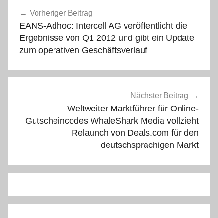
Beitragsnavigation
Vorheriger Beitrag
EANS-Adhoc: Intercell AG veröffentlicht die
Ergebnisse von Q1 2012 und gibt ein Update
zum operativen Geschäftsverlauf
Nächster Beitrag
Weltweiter Marktführer für Online-
Gutscheincodes WhaleShark Media vollzieht
Relaunch von Deals.com für den
deutschsprachigen Markt