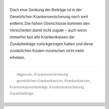
Doch eine Senkung der Beiträge ist in der
Gesetzlichen Krankenversicherung noch weit
entfernt. Die hohen Überschüsse kommen den
Versicherten damit nicht zugute – auch wenn
immerhin fast alle Krankenkassen die
Zusatzbeiträge zurückgezogen haben und diese
zusätzlichen Kosten inzwischen nicht mehr
erheben.
Allgemein
,
Krankenversicherung
gesetzlichen Krankenkassen
,
Krankenkassen
,
Krankenkassenbeiträge
,
Krankenversicherung
,
Zusatzbeiträge