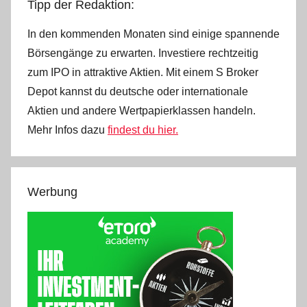
Tipp der Redaktion:
In den kommenden Monaten sind einige spannende
Börsengänge zu erwarten. Investiere rechtzeitig
zum IPO in attraktive Aktien. Mit einem S Broker
Depot kannst du deutsche oder internationale
Aktien und andere Wertpapierklassen handeln.
Mehr Infos dazu
findest du hier.
Werbung